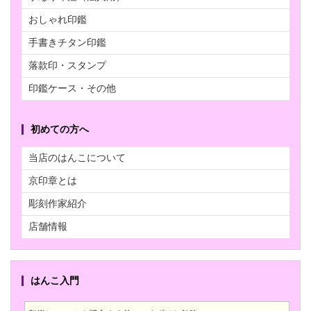
おしゃれ印鑑
手書きチタン印鑑
落款印・スタンプ
印鑑ケース・その他
初めての方へ
当店のはんこについて
京印章とは
彫刻作家紹介
店舗情報
はんこ入門