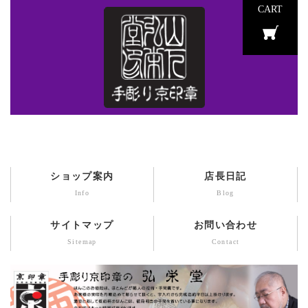
CART
ショップ案内
店長日記
Info
Blog
サイトマップ
お問い合わせ
Sitemap
Contact