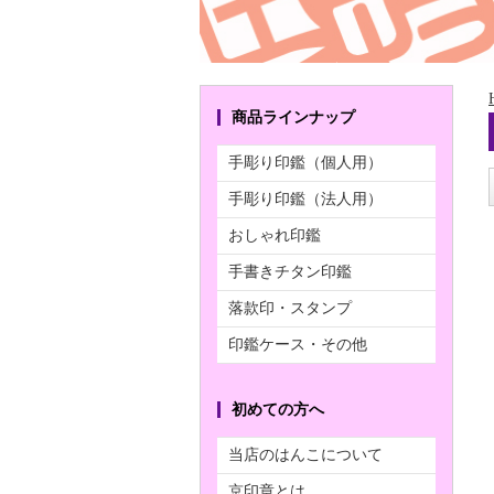
商品ラインナップ
手彫り印鑑（個人用）
手彫り印鑑（法人用）
おしゃれ印鑑
手書きチタン印鑑
落款印・スタンプ
印鑑ケース・その他
初めての方へ
当店のはんこについて
京印章とは