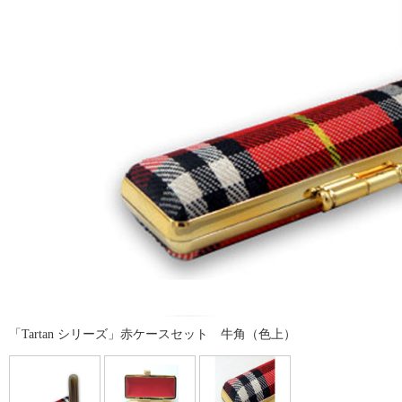
「Tartan シリーズ」赤ケースセット 牛角（色上）