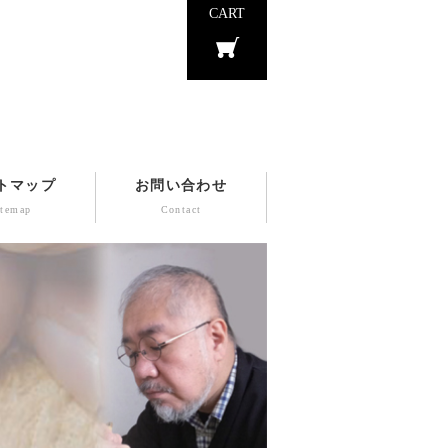
CART
トマップ
お問い合わせ
itemap
Contact