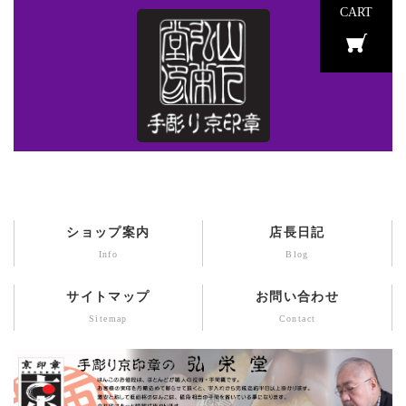
CART
ショップ案内
店長日記
Info
Blog
サイトマップ
お問い合わせ
Sitemap
Contact