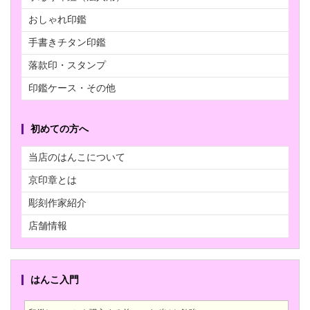
おしゃれ印鑑
手書きチタン印鑑
落款印・スタンプ
印鑑ケース・その他
初めての方へ
当店のはんこについて
京印章とは
彫刻作家紹介
店舗情報
はんこ入門