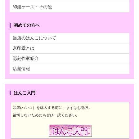
印鑑ケース・その他
初めての方へ
当店のはんこについて
京印章とは
彫刻作家紹介
店舗情報
はんこ入門
印鑑(ハンコ）を購入する前に、まずはお勉強。
後悔しないためにもぜひ一読ください。