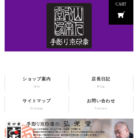
CART
ショップ案内
店長日記
Info
Blog
サイトマップ
お問い合わせ
Sitemap
Contact